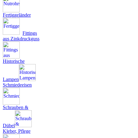
Fertiggeländer
Fittings
aus Zinkdruckguss
Historische
Lampen
Schmiedeeisen
Schrauben &
Dübel
Kleber, Pflege