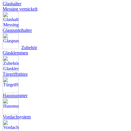
Glashalter
Messing vernickelt
Glaspunkthalter
Zubehör
Glasklemmen
Türgriffstütze
Hausnummer
Vordachsystem