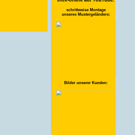
schrittweise Montage
unseres Mustergeländers:
Bilder unserer Kunden: