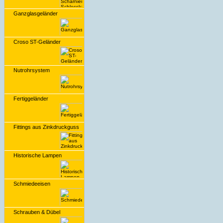
Ganzglasgeländer
Croso ST-Geländer
Nutrohrsystem
Fertiggeländer
Fittings aus Zinkdruckguss
Historische Lampen
Schmiedeeisen
Schrauben & Dübel