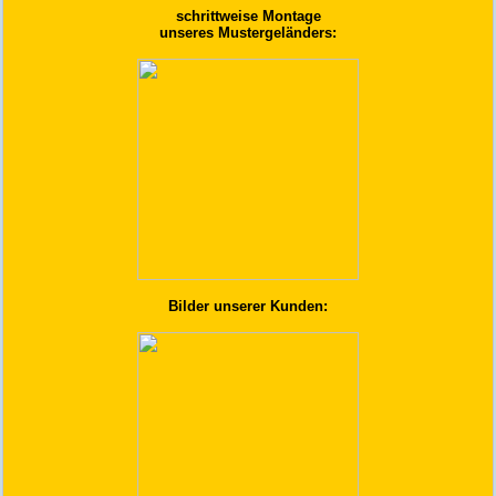
schrittweise Montage
unseres Mustergeländers:
Bilder unserer Kunden: