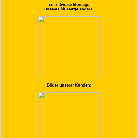
schrittweise Montage
unseres Mustergeländers:
Bilder unserer Kunden: