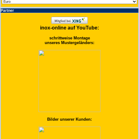
Partner
inox-online auf YouTube:
schrittweise Montage
unseres Mustergeländers:
Bilder unserer Kunden: