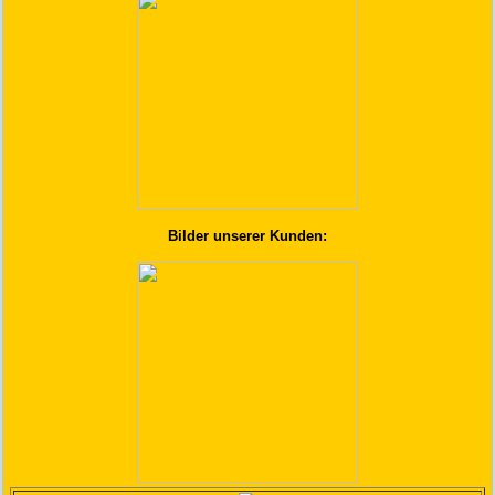
Bilder unserer Kunden: