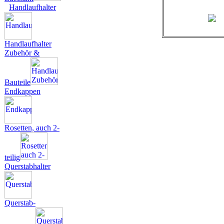
Handlaufhalter
Handlaufhalter
Zubehör &
Bauteile
Endkappen
Rosetten, auch 2-
teilig
Querstabhalter
Querstab-