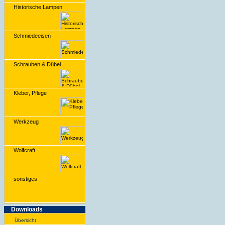
Historische Lampen
Schmiedeeisen
Schrauben & Dübel
Kleber, Pflege
Werkzeug
Wolfcraft
sonstiges
Downloads
Übersicht