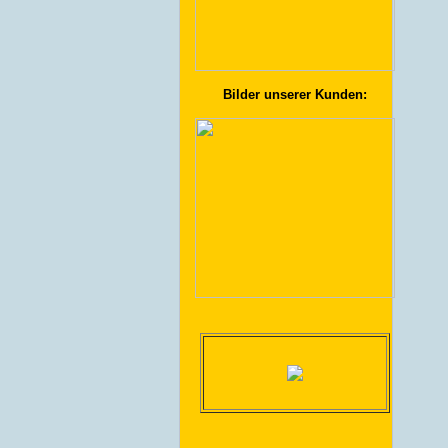
Bilder unserer Kunden: