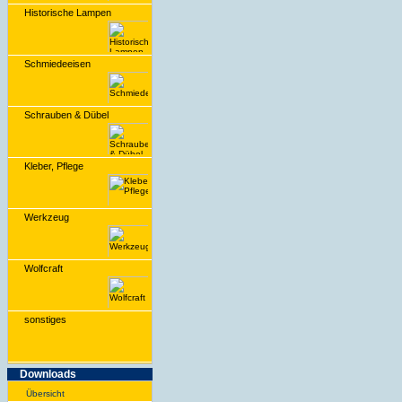
Historische Lampen
Schmiedeeisen
Schrauben & Dübel
Kleber, Pflege
Werkzeug
Wolfcraft
sonstiges
Downloads
Übersicht