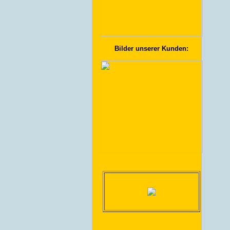
Bilder unserer Kunden: