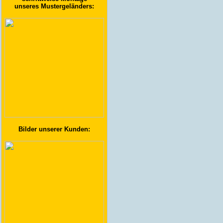
unseres Mustergeländers:
Bilder unserer Kunden: