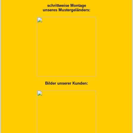
schrittweise Montage
unseres Mustergeländers:
Bilder unserer Kunden: