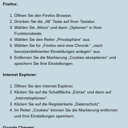
Firefox:
Öffnen Sie den Firefox Browser.
Drücken Sie die „Alt“ Taste auf Ihrer Tastatur.
Wählen Sie „Menü“ und dann „Optionen“ in Ihrer
Funktionsleiste.
Wählen Sie den Reiter „Privatsphäre“ aus.
Wählen Sie für „Firefox wird eine Chronik:“ „nach
benutzerdefinierten Einstellungen anlegen“ aus.
Entfernen Sie die Markierung „Cookies akzeptieren“ und
speichern Sie Ihre Einstellungen.
Internet Explorer:
Öffnen Sie den Internet Explorer.
Klicken Sie auf die Schaltfläche „Extras“ und dann auf
„Internetoptionen“.
Klicken Sie auf die Registerkarte „Datenschutz“.
Im Reiter „Cookies“ können Sie die Markierung entfernen
und Ihre Einstellungen speichern.
Google Chrome: