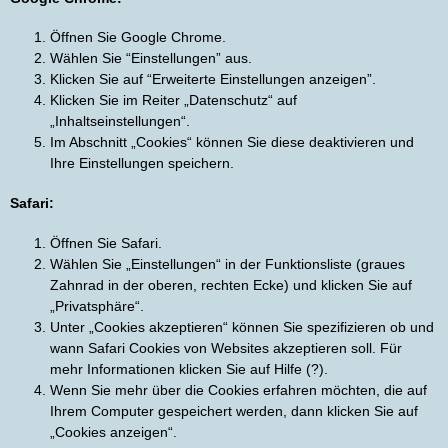
Öffnen Sie Google Chrome.
Wählen Sie “Einstellungen” aus.
Klicken Sie auf “Erweiterte Einstellungen anzeigen”.
Klicken Sie im Reiter „Datenschutz“ auf
„Inhaltseinstellungen“.
Im Abschnitt „Cookies“ können Sie diese deaktivieren und
Ihre Einstellungen speichern.
Safari:
Öffnen Sie Safari.
Wählen Sie „Einstellungen“ in der Funktionsliste (graues
Zahnrad in der oberen, rechten Ecke) und klicken Sie auf
„Privatsphäre“.
Unter „Cookies akzeptieren“ können Sie spezifizieren ob und
wann Safari Cookies von Websites akzeptieren soll. Für
mehr Informationen klicken Sie auf Hilfe (?).
Wenn Sie mehr über die Cookies erfahren möchten, die auf
Ihrem Computer gespeichert werden, dann klicken Sie auf
„Cookies anzeigen“.