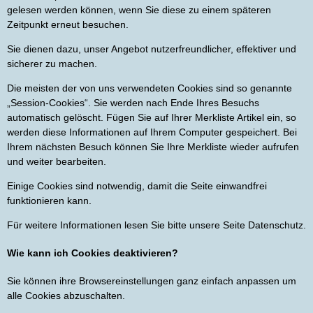
gelesen werden können, wenn Sie diese zu einem späteren
Zeitpunkt erneut besuchen.
Sie dienen dazu, unser Angebot nutzerfreundlicher, effektiver und
sicherer zu machen.
Die meisten der von uns verwendeten Cookies sind so genannte
„Session-Cookies“. Sie werden nach Ende Ihres Besuchs
automatisch gelöscht. Fügen Sie auf Ihrer Merkliste Artikel ein, so
werden diese Informationen auf Ihrem Computer gespeichert. Bei
Ihrem nächsten Besuch können Sie Ihre Merkliste wieder aufrufen
und weiter bearbeiten.
Einige Cookies sind notwendig, damit die Seite einwandfrei
funktionieren kann.
Für weitere Informationen lesen Sie bitte unsere Seite Datenschutz.
Wie kann ich Cookies deaktivieren?
Sie können ihre Browsereinstellungen ganz einfach anpassen um
alle Cookies abzuschalten.