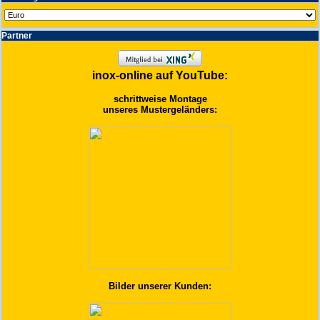
Partner
inox-online auf YouTube:
schrittweise Montage
unseres Mustergeländers:
Bilder unserer Kunden: