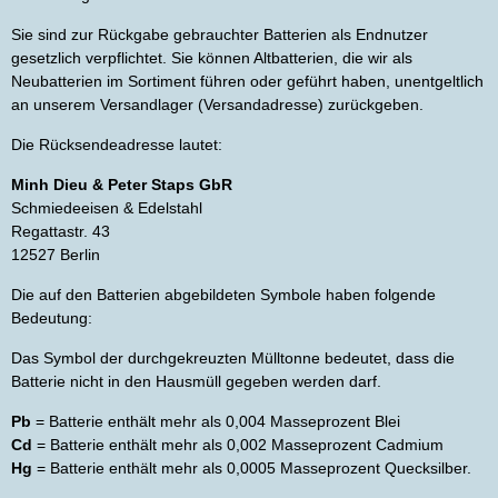
Sie sind zur Rückgabe gebrauchter Batterien als Endnutzer
gesetzlich verpflichtet. Sie können Altbatterien, die wir als
Neubatterien im Sortiment führen oder geführt haben, unentgeltlich
an unserem Versandlager (Versandadresse) zurückgeben.
Die Rücksendeadresse lautet:
Minh Dieu & Peter Staps GbR
Schmiedeeisen & Edelstahl
Regattastr. 43
12527 Berlin
Die auf den Batterien abgebildeten Symbole haben folgende
Bedeutung:
Das Symbol der durchgekreuzten Mülltonne bedeutet, dass die
Batterie nicht in den Hausmüll gegeben werden darf.
Pb
= Batterie enthält mehr als 0,004 Masseprozent Blei
Cd
= Batterie enthält mehr als 0,002 Masseprozent Cadmium
Hg
= Batterie enthält mehr als 0,0005 Masseprozent Quecksilber.