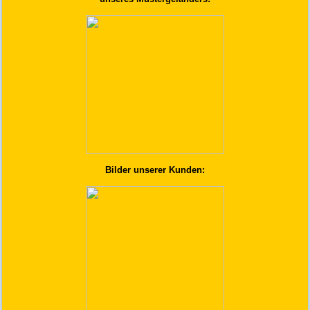
Bilder unserer Kunden: