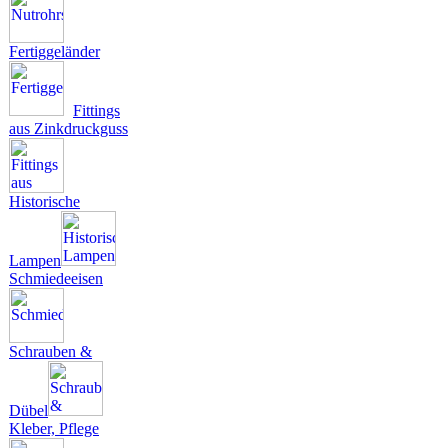
Fertiggeländer
Fittings
aus Zinkdruckguss
Historische
Lampen
Schmiedeeisen
Schrauben &
Dübel
Kleber, Pflege