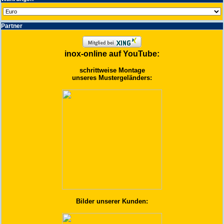
Partner
inox-online auf YouTube:
schrittweise Montage
unseres Mustergeländers:
Bilder unserer Kunden: