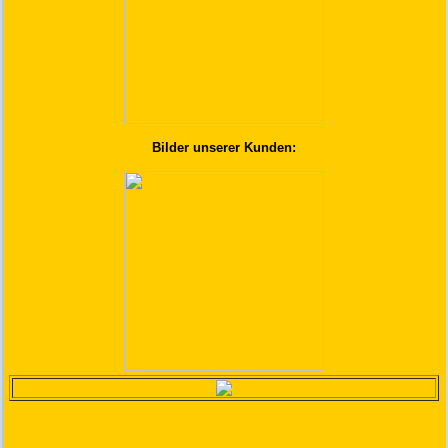
Bilder unserer Kunden: